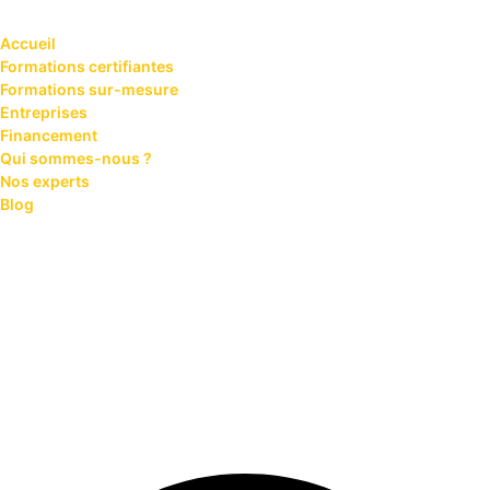
Accueil
Formations certifiantes
Formations sur-mesure
Entreprises
Financement
Qui sommes-nous ?
Nos experts
Blog