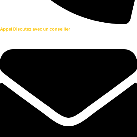
Appel
Discutez avec un conseiller