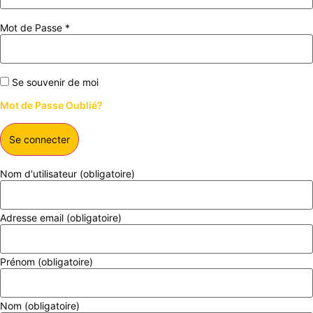
Mot de Passe *
Se souvenir de moi
Mot de Passe Oublié?
Nom d'utilisateur
(obligatoire)
Adresse email
(obligatoire)
Prénom
(obligatoire)
Nom
(obligatoire)