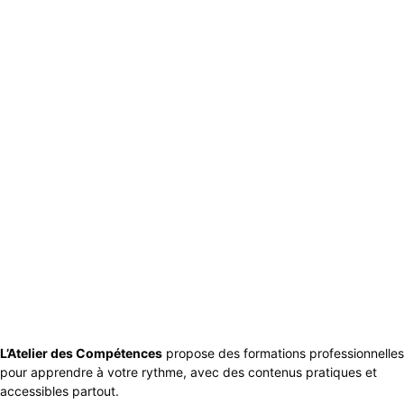
L’Atelier des Compétences
propose des formations professionnelles
pour apprendre à votre rythme, avec des contenus pratiques et
accessibles partout.