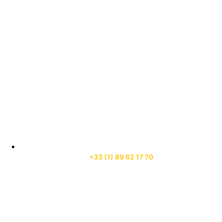
+33 (1) 89 62 17 70