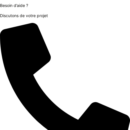
Besoin d’aide ?
Discutons de votre projet