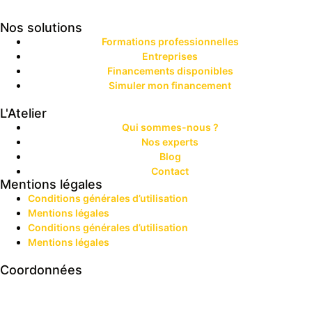
Nos solutions
Formations professionnelles
Entreprises
Financements disponibles
Simuler mon financement
L'Atelier
Qui sommes-nous ?
Nos experts
Blog
Contact
Mentions légales
Conditions générales d’utilisation
Mentions légales
Conditions générales d’utilisation
Mentions légales
Coordonnées