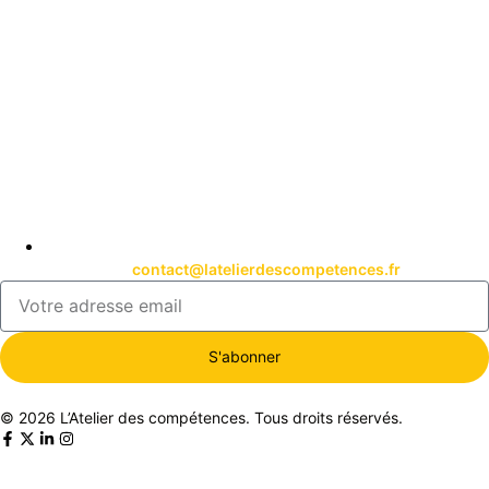
contact@latelierdescompetences.fr
S'abonner
© 2026 L’Atelier des compétences. Tous droits réservés.