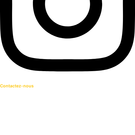
Contactez-nous