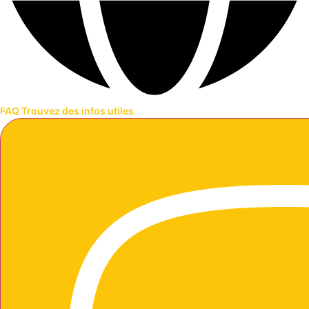
FAQ
Trouvez des infos utiles