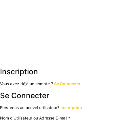
Inscription
Vous avez déjà un compte ?
Se Connecter
Se Connecter
Etes-vous un nouvel utilisateur?
Inscription
Nom d'Utilisateur ou Adresse E-mail *